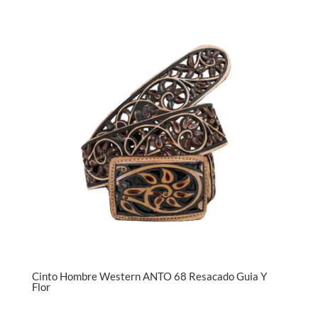
Cinto Hombre Western ANTO 68 Resacado Guia Y
Flor