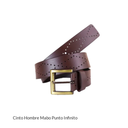
Cinto Hombre Mabo Punto Infinito