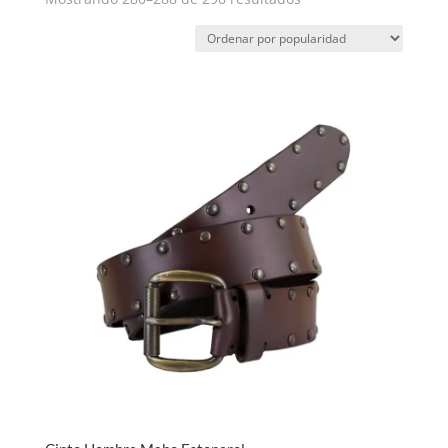
por
popularidad