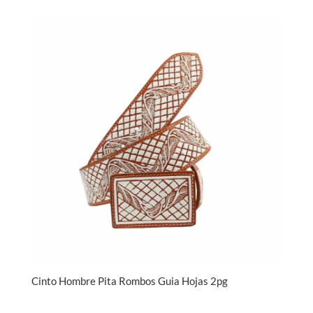
Cinto Hombre Pita Rombos Guia Hojas 2pg