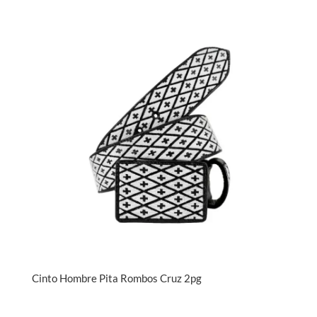
Cinto Hombre Pita Rombos Cruz 2pg