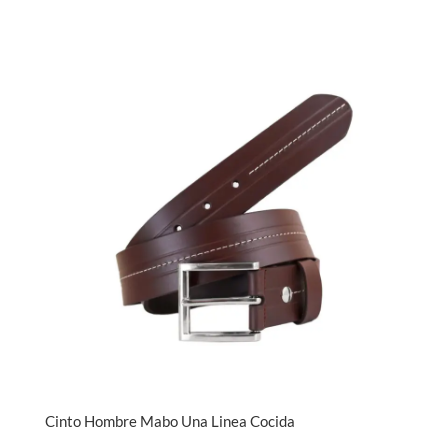
Cinto Hombre Mabo Una Linea Cocida