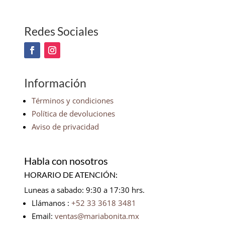
Redes Sociales
Información
Términos y condiciones
Política de devoluciones
Aviso de privacidad
Habla con nosotros
HORARIO DE ATENCIÓN:
Luneas a sabado: 9:30 a 17:30 hrs.
Llámanos :
+52 33 3618 3481
Email:
ventas@mariabonita.mx