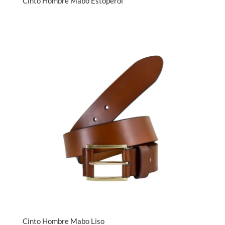
Cinto Hombre Mabo Estoperol
Cinto Hombre Mabo Liso