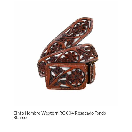
Cinto Hombre Western RC 004 Resacado Fondo
Blanco