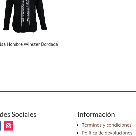
isa Hombre Winster Bordada
des Sociales
Información
Términos y condiciones
Política de devoluciones