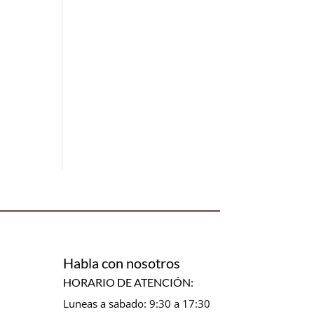
Habla con nosotros
HORARIO DE ATENCIÓN:
Luneas a sabado: 9:30 a 17:30