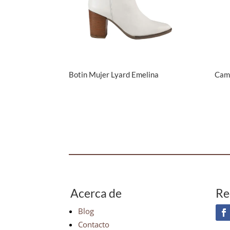
Botin Mujer Lyard Emelina
Cam
Acerca de
Re
Blog
Contacto