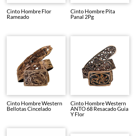
Cinto Hombre Flor
Cinto Hombre Pita
Rameado
Panal 2Pg
Cinto Hombre Western
Cinto Hombre Western
Bellotas Cincelado
ANTO 68 Resacado Guia
Y Flor