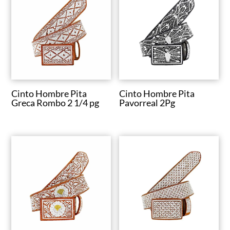
Cinto Hombre Pita
Cinto Hombre Pita
Greca Rombo 2 1/4 pg
Pavorreal 2Pg