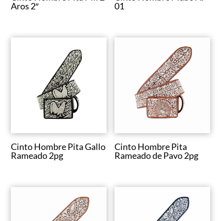
Aros 2″
01
Cinto Hombre Pita Gallo
Cinto Hombre Pita
Rameado 2pg
Rameado de Pavo 2pg