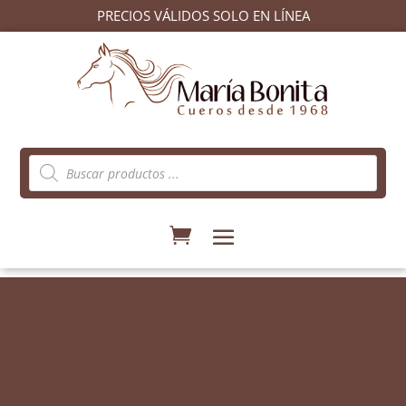
PRECIOS VÁLIDOS SOLO EN LÍNEA
Búsqueda
de
productos