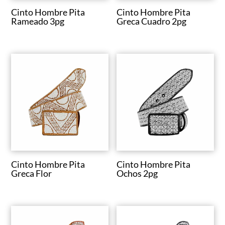
Cinto Hombre Pita
Cinto Hombre Pita
Rameado 3pg
Greca Cuadro 2pg
Cinto Hombre Pita
Cinto Hombre Pita
Greca Flor
Ochos 2pg