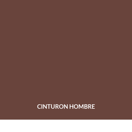
CINTURON HOMBRE