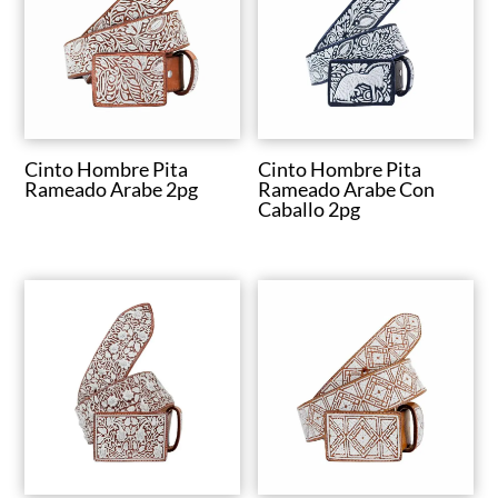
Cinto Hombre Pita
Cinto Hombre Pita
Rameado Arabe 2pg
Rameado Arabe Con
Caballo 2pg