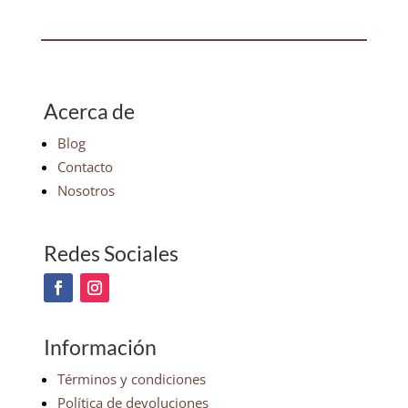
Acerca de
Blog
Contacto
Nosotros
Redes Sociales
Información
Términos y condiciones
Política de devoluciones