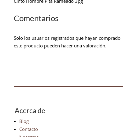
Cinto Hombre Pita Rameado 3pg
Comentarios
Solo los usuarios registrados que hayan comprado
este producto pueden hacer una valoración.
Acerca de
Blog
Contacto