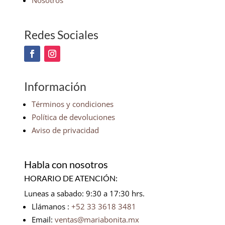
Nosotros
Redes Sociales
Información
Términos y condiciones
Política de devoluciones
Aviso de privacidad
Habla con nosotros
HORARIO DE ATENCIÓN:
Luneas a sabado: 9:30 a 17:30 hrs.
Llámanos :
+52 33 3618 3481
Email:
ventas@mariabonita.mx