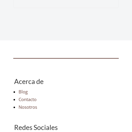
Acerca de
Blog
Contacto
Nosotros
Redes Sociales