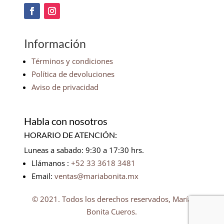
Información
Términos y condiciones
Política de devoluciones
Aviso de privacidad
Habla con nosotros
HORARIO DE ATENCIÓN:
Luneas a sabado: 9:30 a 17:30 hrs.
Llámanos :
+52 33 3618 3481
Email:
ventas@mariabonita.mx
© 2021. Todos los derechos reservados, María
Bonita Cueros.