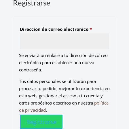
Registrarse
Obligatorio
Dirección de correo electrónico
*
Se enviará un enlace a tu dirección de correo
electrónico para establecer una nueva
contraseña.
Tus datos personales se utilizarán para
procesar tu pedido, mejorar tu experiencia en
esta web, gestionar el acceso a tu cuenta y
otros propósitos descritos en nuestra
política
de privacidad
.
Registrarse