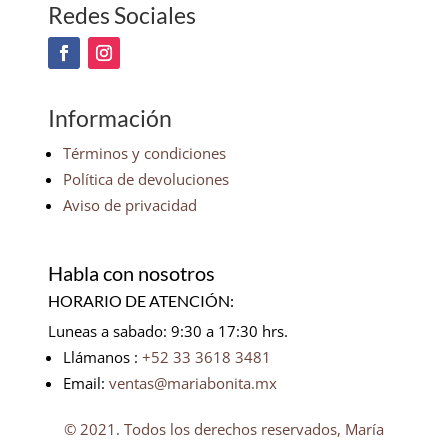
Redes Sociales
Información
Términos y condiciones
Política de devoluciones
Aviso de privacidad
Habla con nosotros
HORARIO DE ATENCIÓN:
Luneas a sabado: 9:30 a 17:30 hrs.
Llámanos :
+52 33 3618 3481
Email:
ventas@mariabonita.mx
© 2021. Todos los derechos reservados, María