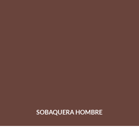
SOBAQUERA HOMBRE