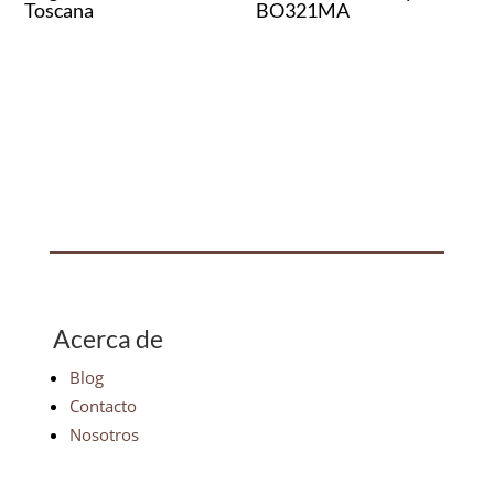
Toscana
BO321MA
Acerca de
Blog
Contacto
Nosotros