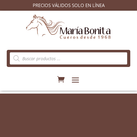
PRECIOS VÁLIDOS SOLO EN LÍNEA
Búsqueda
de
productos