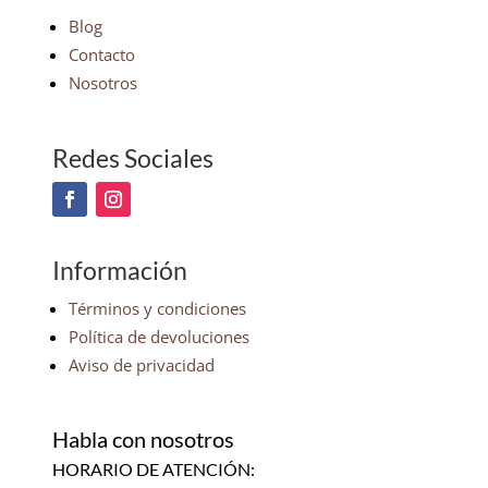
Blog
Contacto
Nosotros
Redes Sociales
Información
Términos y condiciones
Política de devoluciones
Aviso de privacidad
Habla con nosotros
HORARIO DE ATENCIÓN: