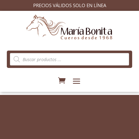
PRECIOS VÁLIDOS SOLO EN LÍNEA
Búsqueda
de
productos