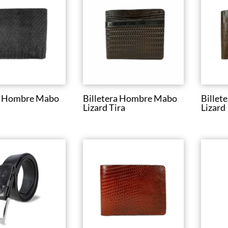
ra Hombre Mabo
Billetera Hombre Mabo
Billet
Lizard Tira
Lizard