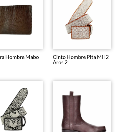
era Hombre Mabo
Cinto Hombre Pita Mil 2
Aros 2″