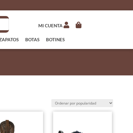
MI CUENTA
ZAPATOS
BOTAS
BOTINES