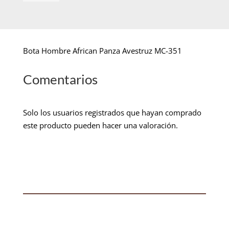
Bota Hombre African Panza Avestruz MC-351
Comentarios
Solo los usuarios registrados que hayan comprado
este producto pueden hacer una valoración.