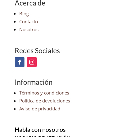
Acerca de
Blog
Contacto
Nosotros
Redes Sociales
Información
Términos y condiciones
Política de devoluciones
Aviso de privacidad
Habla con nosotros