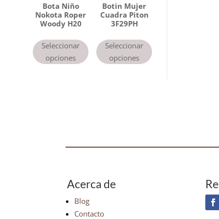
Bota Niño
Botin Mujer
Nokota Roper
Cuadra Piton
Woody H20
3F29PH
Seleccionar
Seleccionar
opciones
opciones
Acerca de
Re
Blog
Contacto