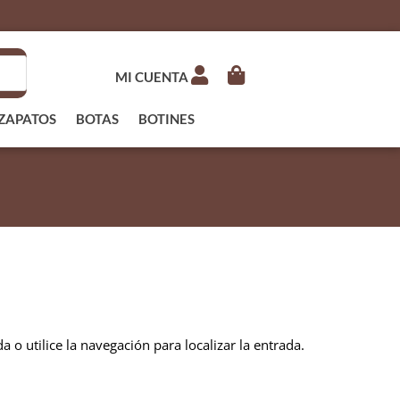
MI CUENTA
ZAPATOS
BOTAS
BOTINES
 o utilice la navegación para localizar la entrada.