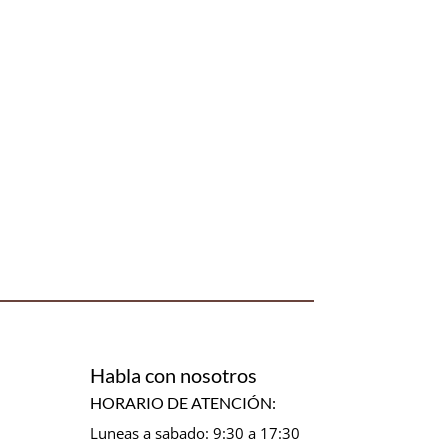
Habla con nosotros
HORARIO DE ATENCIÓN:
Luneas a sabado: 9:30 a 17:30