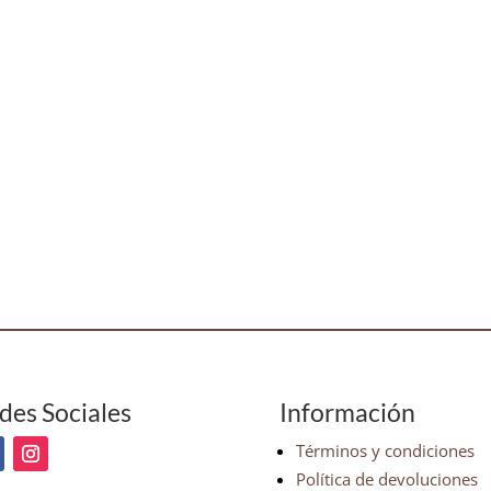
des Sociales
Información
Términos y condiciones
Política de devoluciones