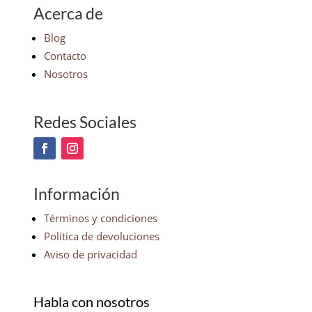
Acerca de
Blog
Contacto
Nosotros
Redes Sociales
Información
Términos y condiciones
Política de devoluciones
Aviso de privacidad
Habla con nosotros