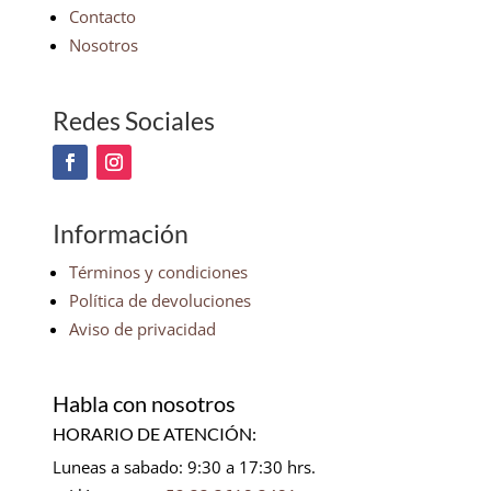
Contacto
Nosotros
Redes Sociales
Información
Términos y condiciones
Política de devoluciones
Aviso de privacidad
Habla con nosotros
HORARIO DE ATENCIÓN:
Luneas a sabado: 9:30 a 17:30 hrs.