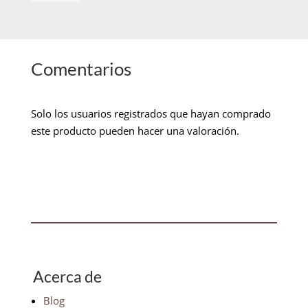
Comentarios
Solo los usuarios registrados que hayan comprado
este producto pueden hacer una valoración.
Acerca de
Blog