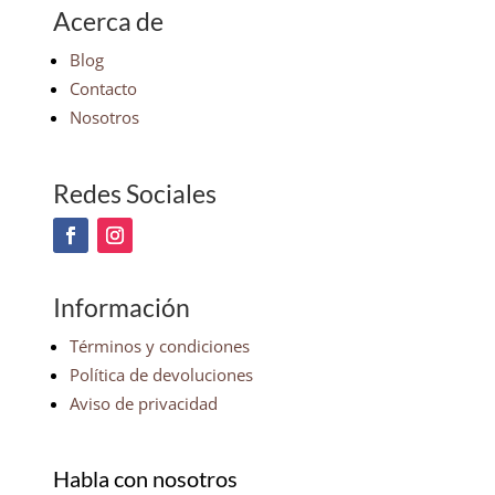
Acerca de
Blog
Contacto
Nosotros
Redes Sociales
Información
Términos y condiciones
Política de devoluciones
Aviso de privacidad
Habla con nosotros