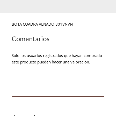
BOTA CUADRA VENADO 801VNVN
Comentarios
Solo los usuarios registrados que hayan comprado
este producto pueden hacer una valoración.