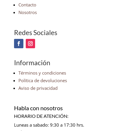
Contacto
Nosotros
Redes Sociales
Información
Términos y condiciones
Política de devoluciones
Aviso de privacidad
Habla con nosotros
HORARIO DE ATENCIÓN:
Luneas a sabado: 9:30 a 17:30 hrs.