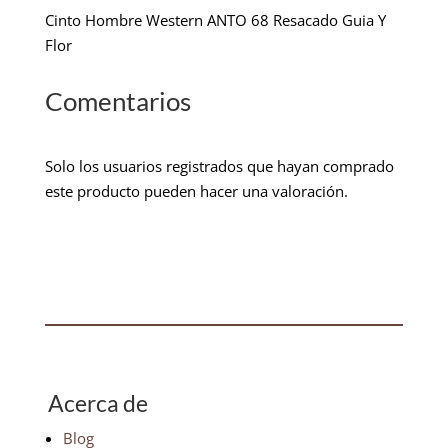
Cinto Hombre Western ANTO 68 Resacado Guia Y
Flor
Comentarios
Solo los usuarios registrados que hayan comprado
este producto pueden hacer una valoración.
Acerca de
Blog