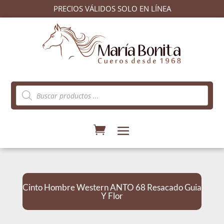
PRECIOS VÁLIDOS SOLO EN LÍNEA
Búsqueda
de
productos
Cinto Hombre Western ANTO 68 Resacado Guia
Y Flor