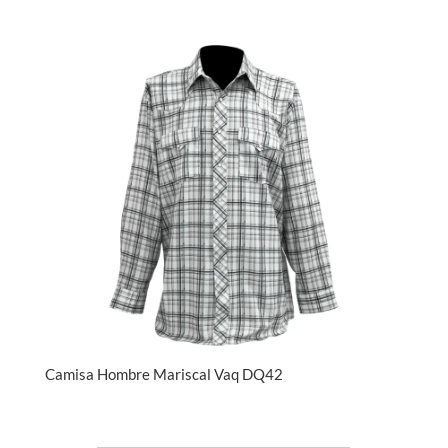
Camisa Hombre Mariscal Vaq DQ42