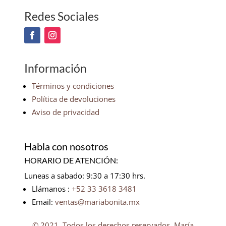
Redes Sociales
Información
Términos y condiciones
Política de devoluciones
Aviso de privacidad
Habla con nosotros
HORARIO DE ATENCIÓN:
Luneas a sabado: 9:30 a 17:30 hrs.
Llámanos :
+52 33 3618 3481
Email:
ventas@mariabonita.mx
© 2021. Todos los derechos reservados, María