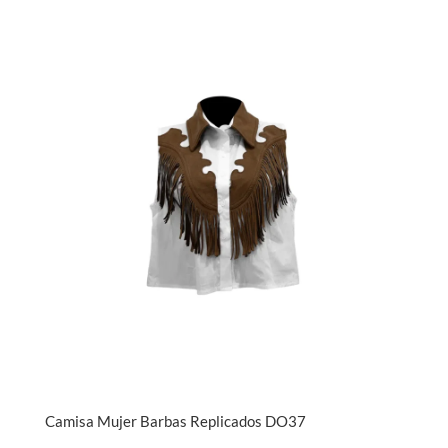
Camisa Mujer Barbas Replicados DO37