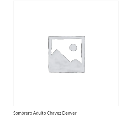
Sombrero Adulto Chavez Denver