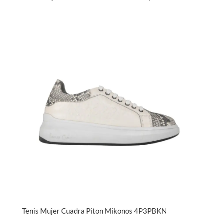
Tenis Mujer Cuadra Piton Mikonos 4P3PBKN