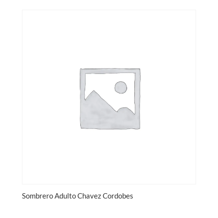
Sombrero Adulto Chavez Cordobes