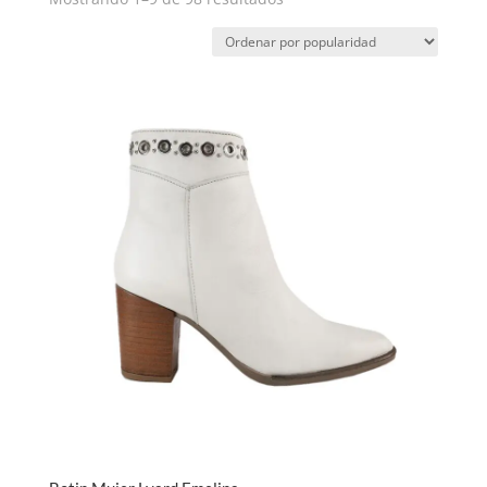
por
popularidad