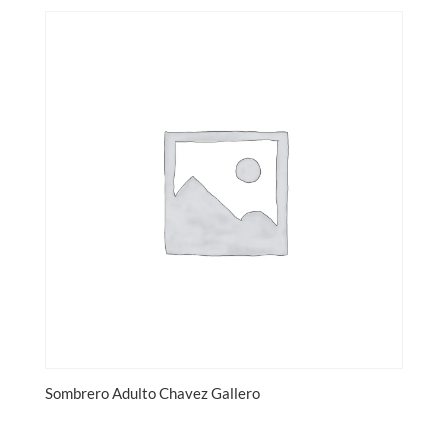
Sombrero Adulto Chavez Gallero