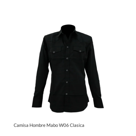
Camisa Hombre Mabo W06 Clasica