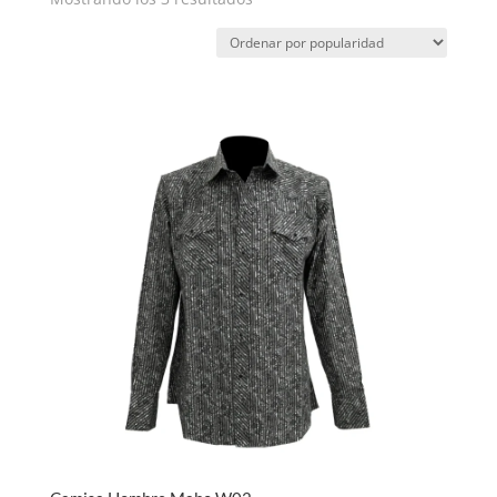
por
popularidad