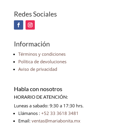
Redes Sociales
Información
Términos y condiciones
Política de devoluciones
Aviso de privacidad
Habla con nosotros
HORARIO DE ATENCIÓN:
Luneas a sabado: 9:30 a 17:30 hrs.
Llámanos :
+52 33 3618 3481
Email:
ventas@mariabonita.mx