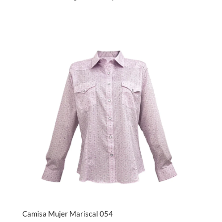
Camisa Mujer Mariscal 054