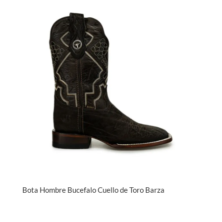
Bota Hombre Bucefalo Cuello de Toro Barza