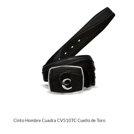
Cinto Hombre Cuadra CV510TC Cuello de Toro