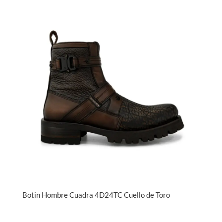
Botin Hombre Cuadra 4D24TC Cuello de Toro