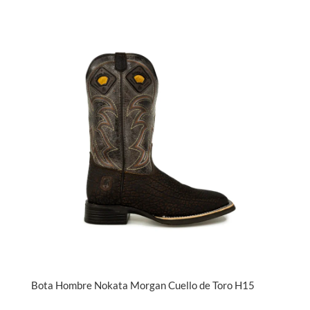
Bota Hombre Nokata Morgan Cuello de Toro H15