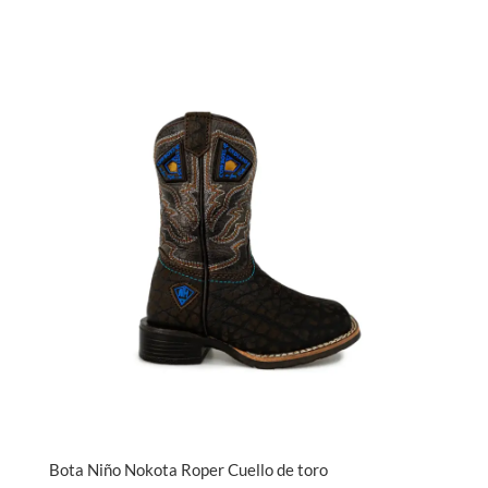
Bota Niño Nokota Roper Cuello de toro