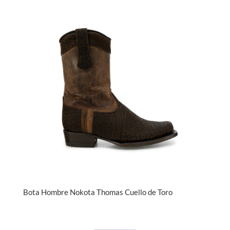
Bota Hombre Nokota Thomas Cuello de Toro