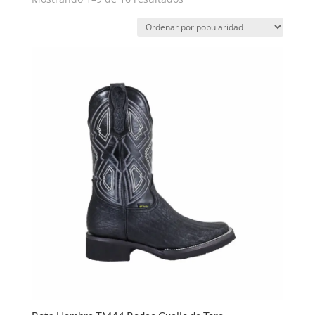
por
popularidad