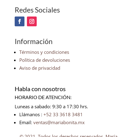
Redes Sociales
Información
Términos y condiciones
Política de devoluciones
Aviso de privacidad
Habla con nosotros
HORARIO DE ATENCIÓN:
Luneas a sabado: 9:30 a 17:30 hrs.
Llámanos :
+52 33 3618 3481
Email:
ventas@mariabonita.mx
© 2021. Todos los derechos reservados, María