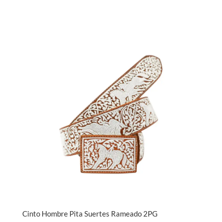
Cinto Hombre Pita Suertes Rameado 2PG