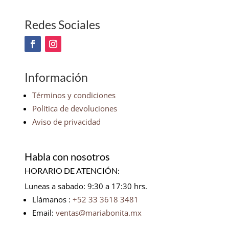
Redes Sociales
Información
Términos y condiciones
Política de devoluciones
Aviso de privacidad
Habla con nosotros
HORARIO DE ATENCIÓN:
Luneas a sabado: 9:30 a 17:30 hrs.
Llámanos :
+52 33 3618 3481
Email:
ventas@mariabonita.mx