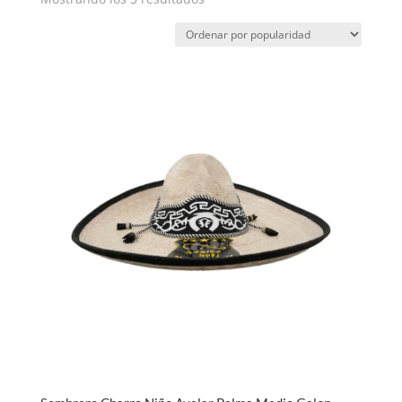
por
popularidad