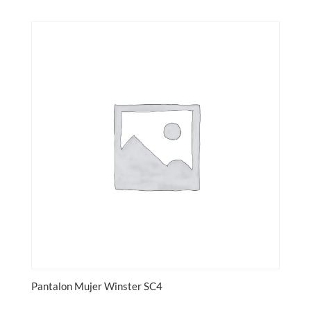
Pantalon Mujer Winster SC4