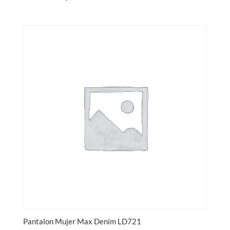
Pantalon Mujer Max Denim LD721