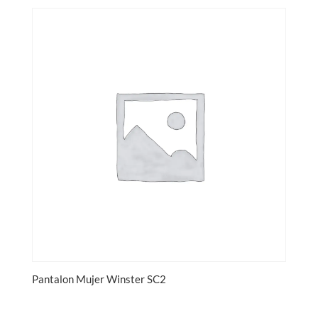
Pantalon Mujer Winster SC2