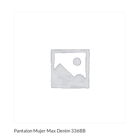
Pantalon Mujer Max Denim 336BB