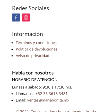
Redes Sociales
Información
Términos y condiciones
Política de devoluciones
Aviso de privacidad
Habla con nosotros
HORARIO DE ATENCIÓN:
Luneas a sabado: 9:30 a 17:30 hrs.
Llámanos :
+52 33 3618 3481
Email:
ventas@mariabonita.mx
© 2021. Todos los derechos reservados, María