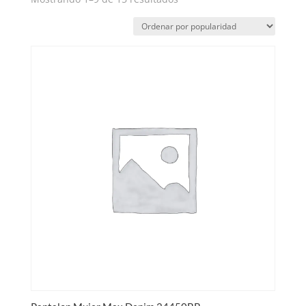
por
popularidad