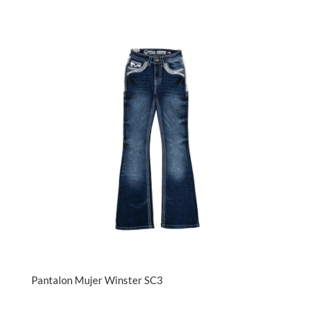
Pantalon Mujer Winster SC3