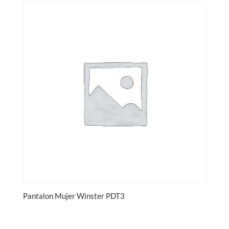
Pantalon Mujer Winster PDT3