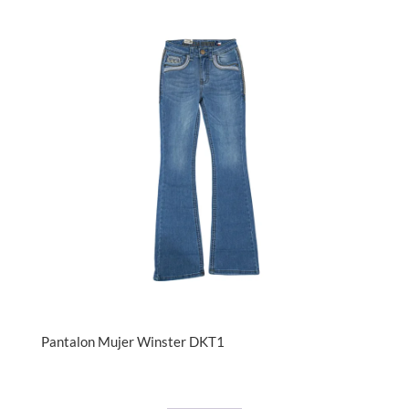
Pantalon Mujer Winster DKT1