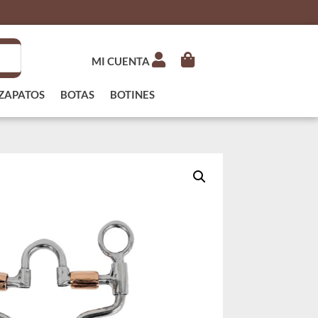
MI CUENTA
ZAPATOS
BOTAS
BOTINES