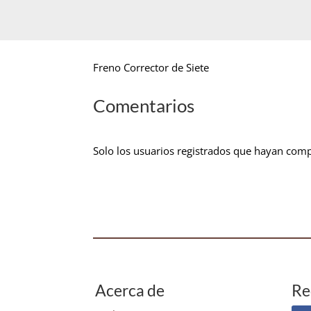
Freno Corrector de Siete
Comentarios
Solo los usuarios registrados que hayan com
Acerca de
Re