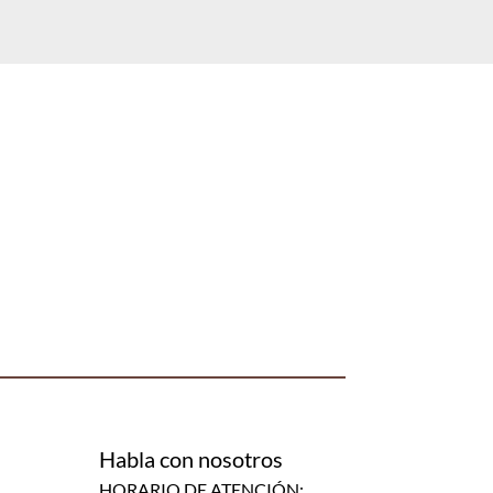
Habla con nosotros
HORARIO DE ATENCIÓN: