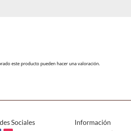
prado este producto pueden hacer una valoración.
des Sociales
Información