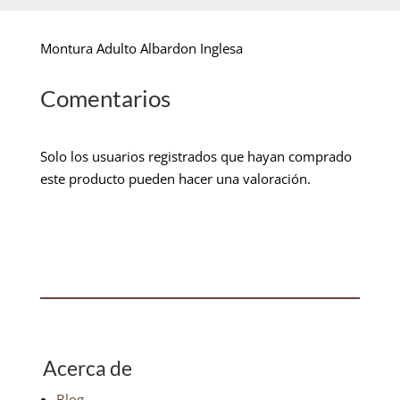
Montura Adulto Albardon Inglesa
Comentarios
Solo los usuarios registrados que hayan comprado
este producto pueden hacer una valoración.
Acerca de
Blog