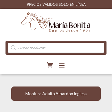
PRECIOS VÁLIDOS SOLO EN LÍNEA
Búsqueda
de
productos
Montura Adulto Albardon Inglesa