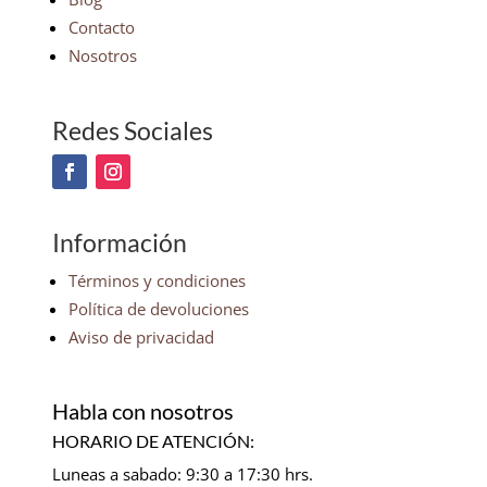
Contacto
Nosotros
Redes Sociales
Información
Términos y condiciones
Política de devoluciones
Aviso de privacidad
Habla con nosotros
HORARIO DE ATENCIÓN:
Luneas a sabado: 9:30 a 17:30 hrs.