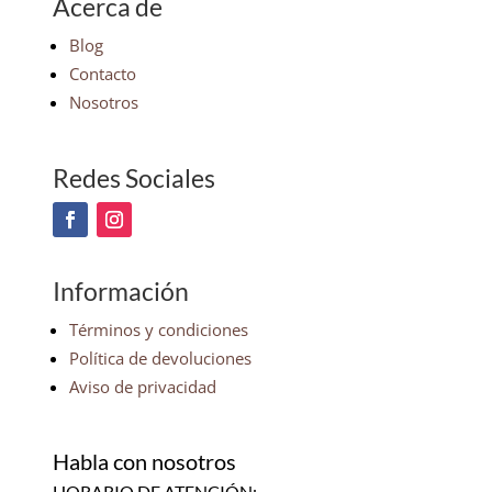
Acerca de
Blog
Contacto
Nosotros
Redes Sociales
Información
Términos y condiciones
Política de devoluciones
Aviso de privacidad
Habla con nosotros
HORARIO DE ATENCIÓN: