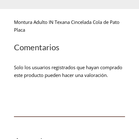
Montura Adulto IN Texana Cincelada Cola de Pato
Placa
Comentarios
Solo los usuarios registrados que hayan comprado
este producto pueden hacer una valoración.