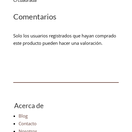
C/cuadrada
Comentarios
Solo los usuarios registrados que hayan comprado
este producto pueden hacer una valoración.
Acerca de
Blog
Contacto
Nosotros