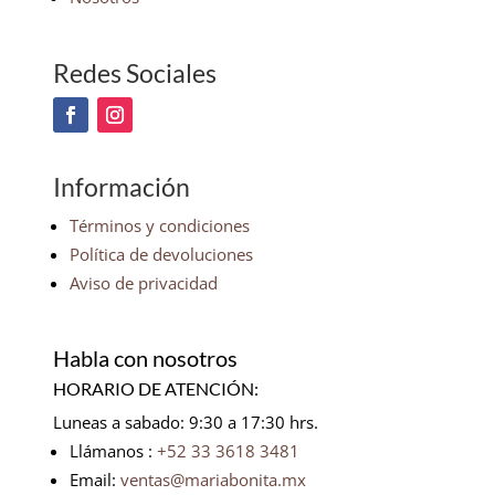
Redes Sociales
Información
Términos y condiciones
Política de devoluciones
Aviso de privacidad
Habla con nosotros
HORARIO DE ATENCIÓN:
Luneas a sabado: 9:30 a 17:30 hrs.
Llámanos :
+52 33 3618 3481
Email:
ventas@mariabonita.mx