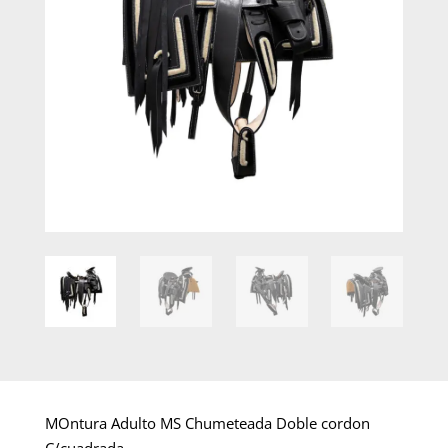
MOntura Adulto MS Chumeteada Doble cordon