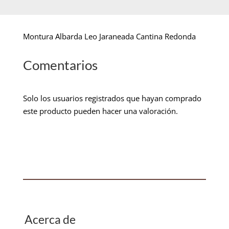
Montura Albarda Leo Jaraneada Cantina Redonda
Comentarios
Solo los usuarios registrados que hayan comprado
este producto pueden hacer una valoración.
Acerca de