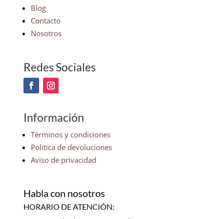
Blog
Contacto
Nosotros
Redes Sociales
Información
Términos y condiciones
Política de devoluciones
Aviso de privacidad
Habla con nosotros
HORARIO DE ATENCIÓN: