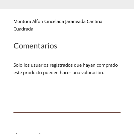
Montura Alfon Cincelada Jaraneada Cantina
Cuadrada
Comentarios
Solo los usuarios registrados que hayan comprado
este producto pueden hacer una valoración.