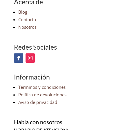
Acerca de
Blog
Contacto
Nosotros
Redes Sociales
Información
Términos y condiciones
Política de devoluciones
Aviso de privacidad
Habla con nosotros
HORARIO DE ATENCIÓN: