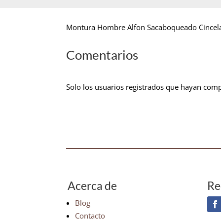
Montura Hombre Alfon Sacaboqueado Cincela
Comentarios
Solo los usuarios registrados que hayan com
Acerca de
Re
Blog
Contacto