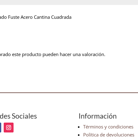
do Fuste Acero Cantina Cuadrada
prado este producto pueden hacer una valoración.
des Sociales
Información
Términos y condiciones
Política de devoluciones