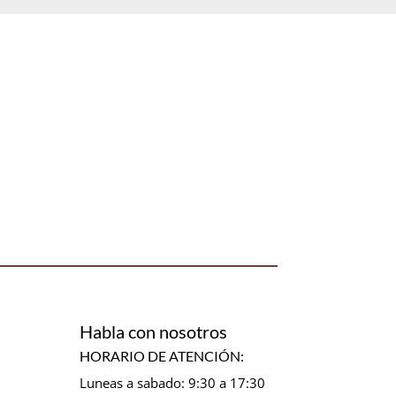
Habla con nosotros
HORARIO DE ATENCIÓN:
Luneas a sabado: 9:30 a 17:30