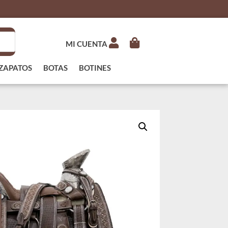
MI CUENTA
ZAPATOS
BOTAS
BOTINES