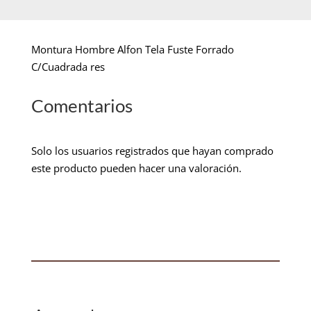
Montura Hombre Alfon Tela Fuste Forrado
C/Cuadrada res
Comentarios
Solo los usuarios registrados que hayan comprado
este producto pueden hacer una valoración.