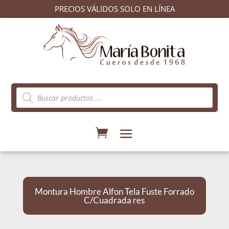
PRECIOS VÁLIDOS SOLO EN LÍNEA
Búsqueda
de
productos
Montura Hombre Alfon Tela Fuste Forrado
C/Cuadrada res