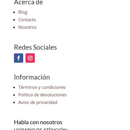
Acerca de
Blog
Contacto
Nosotros
Redes Sociales
Información
Términos y condiciones
Política de devoluciones
Aviso de privacidad
Habla con nosotros
HORARIO DE ATENCIÓN: