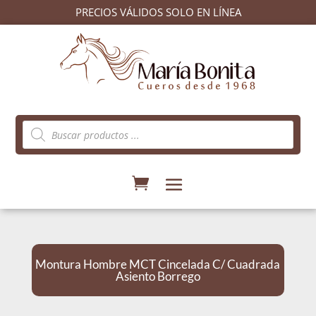
PRECIOS VÁLIDOS SOLO EN LÍNEA
Búsqueda
de
productos
Montura Hombre MCT Cincelada C/ Cuadrada
Asiento Borrego