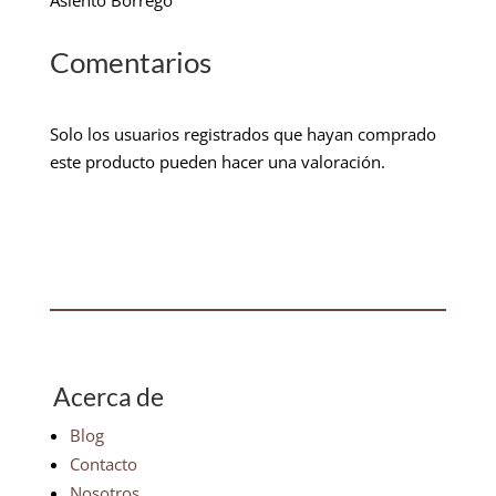
Asiento Borrego
Comentarios
Solo los usuarios registrados que hayan comprado
este producto pueden hacer una valoración.
Acerca de
Blog
Contacto
Nosotros