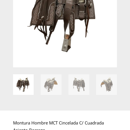
Montura Hombre MCT Cincelada C/ Cuadrada