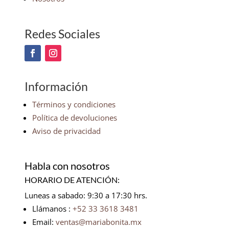
Redes Sociales
Información
Términos y condiciones
Política de devoluciones
Aviso de privacidad
Habla con nosotros
HORARIO DE ATENCIÓN:
Luneas a sabado: 9:30 a 17:30 hrs.
Llámanos :
+52 33 3618 3481
Email:
ventas@mariabonita.mx