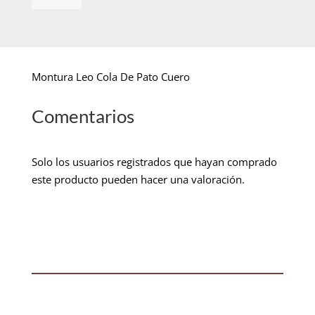
Montura Leo Cola De Pato Cuero
Comentarios
Solo los usuarios registrados que hayan comprado
este producto pueden hacer una valoración.