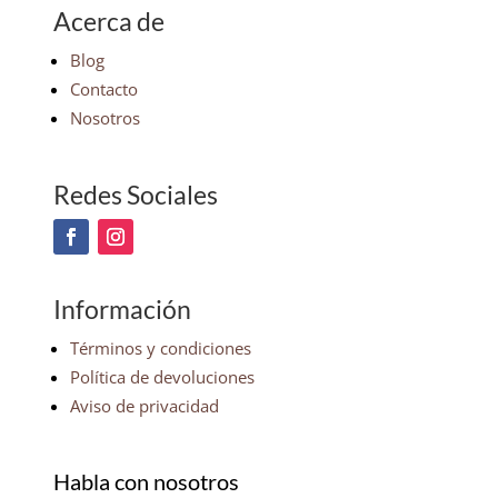
Acerca de
Blog
Contacto
Nosotros
Redes Sociales
Información
Términos y condiciones
Política de devoluciones
Aviso de privacidad
Habla con nosotros