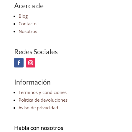
Acerca de
Blog
Contacto
Nosotros
Redes Sociales
Información
Términos y condiciones
Política de devoluciones
Aviso de privacidad
Habla con nosotros