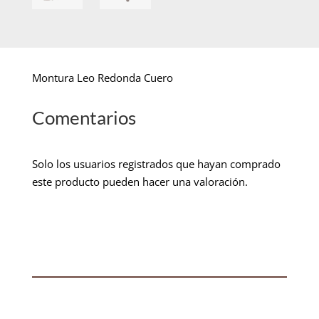
Montura Leo Redonda Cuero
Comentarios
Solo los usuarios registrados que hayan comprado
este producto pueden hacer una valoración.