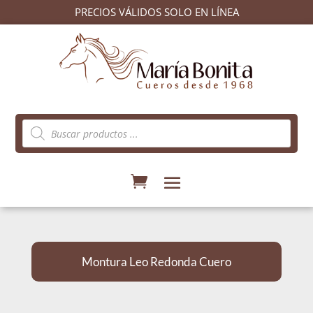
PRECIOS VÁLIDOS SOLO EN LÍNEA
Búsqueda
de
productos
Montura Leo Redonda Cuero