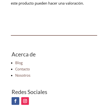
este producto pueden hacer una valoración.
Acerca de
Blog
Contacto
Nosotros
Redes Sociales