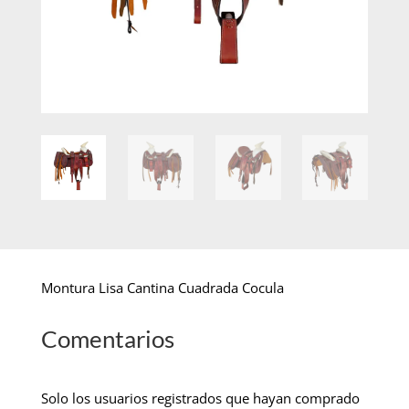
Montura Lisa Cantina Cuadrada Cocula
Comentarios
Solo los usuarios registrados que hayan comprado