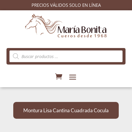
PRECIOS VÁLIDOS SOLO EN LÍNEA
Búsqueda
de
productos
Montura Lisa Cantina Cuadrada Cocula