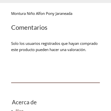
Montura Niño Alfon Pony Jaraneada
Comentarios
Solo los usuarios registrados que hayan comprado
este producto pueden hacer una valoración.
Acerca de
Blog