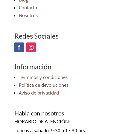
Contacto
Nosotros
Redes Sociales
Información
Términos y condiciones
Política de devoluciones
Aviso de privacidad
Habla con nosotros
HORARIO DE ATENCIÓN:
Luneas a sabado: 9:30 a 17:30 hrs.