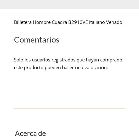
Billetera Hombre Cuadra B2910VE Italiano Venado
Comentarios
Solo los usuarios registrados que hayan comprado
este producto pueden hacer una valoración.
Acerca de