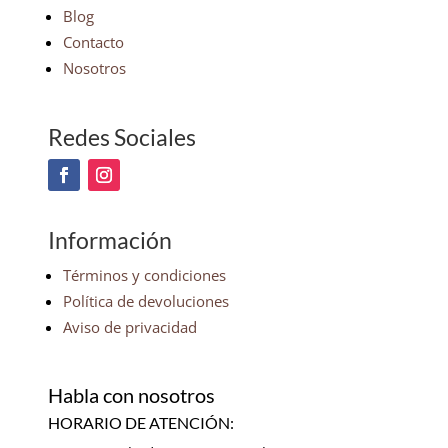
Blog
Contacto
Nosotros
Redes Sociales
Información
Términos y condiciones
Política de devoluciones
Aviso de privacidad
Habla con nosotros
HORARIO DE ATENCIÓN: