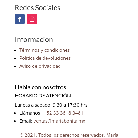
Redes Sociales
Información
Términos y condiciones
Política de devoluciones
Aviso de privacidad
Habla con nosotros
HORARIO DE ATENCIÓN:
Luneas a sabado: 9:30 a 17:30 hrs.
Llámanos :
+52 33 3618 3481
Email:
ventas@mariabonita.mx
© 2021. Todos los derechos reservados, María