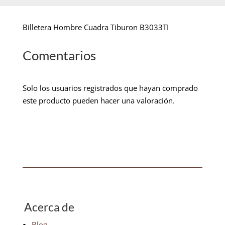
Billetera Hombre Cuadra Tiburon B3033TI
Comentarios
Solo los usuarios registrados que hayan comprado
este producto pueden hacer una valoración.
Acerca de
Blog