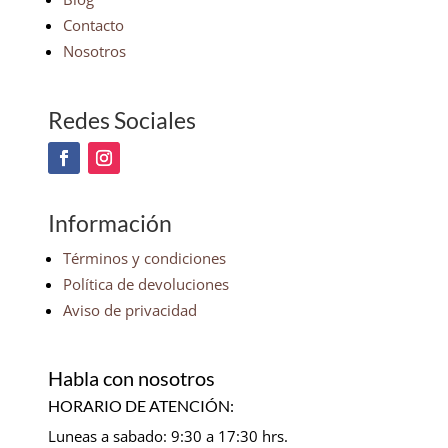
Contacto
Nosotros
Redes Sociales
Información
Términos y condiciones
Política de devoluciones
Aviso de privacidad
Habla con nosotros
HORARIO DE ATENCIÓN:
Luneas a sabado: 9:30 a 17:30 hrs.