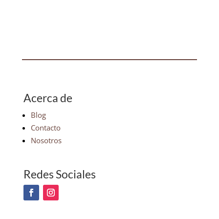
Acerca de
Blog
Contacto
Nosotros
Redes Sociales