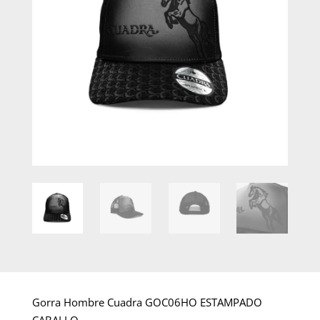
Gorra Hombre Cuadra GOC06HO ESTAMPADO