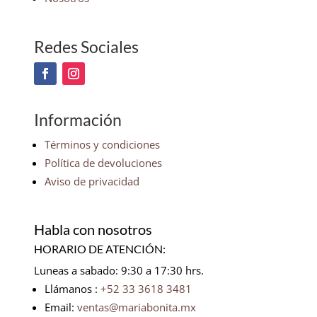
Redes Sociales
Información
Términos y condiciones
Política de devoluciones
Aviso de privacidad
Habla con nosotros
HORARIO DE ATENCIÓN:
Luneas a sabado: 9:30 a 17:30 hrs.
Llámanos :
+52 33 3618 3481
Email:
ventas@mariabonita.mx