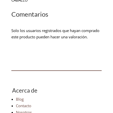
CABALLO
Comentarios
Solo los usuarios registrados que hayan comprado
este producto pueden hacer una valoración.
Acerca de
Blog
Contacto
Nosotros