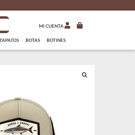
MI CUENTA
ZAPATOS
BOTAS
BOTINES