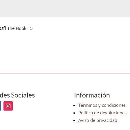
Off The Hook 15
des Sociales
Información
Términos y condiciones
Política de devoluciones
Aviso de privacidad