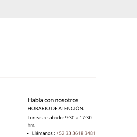
Habla con nosotros
HORARIO DE ATENCIÓN:
Luneas a sabado: 9:30 a 17:30
hrs.
Llámanos :
+52 33 3618 3481