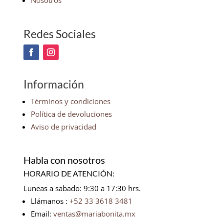
Nosotros
Redes Sociales
Información
Términos y condiciones
Política de devoluciones
Aviso de privacidad
Habla con nosotros
HORARIO DE ATENCIÓN:
Luneas a sabado: 9:30 a 17:30 hrs.
Llámanos :
+52 33 3618 3481
Email:
ventas@mariabonita.mx