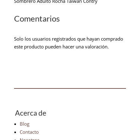
Sombrero Adulto Rocha Taiwan Contry
Comentarios
Solo los usuarios registrados que hayan comprado
este producto pueden hacer una valoración.
Acerca de
Blog
Contacto