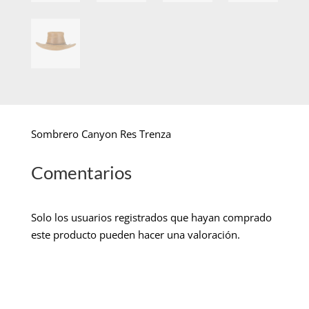
Sombrero Canyon Res Trenza
Comentarios
Solo los usuarios registrados que hayan comprado
este producto pueden hacer una valoración.