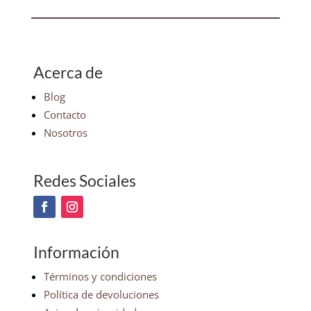
Acerca de
Blog
Contacto
Nosotros
Redes Sociales
Información
Términos y condiciones
Política de devoluciones