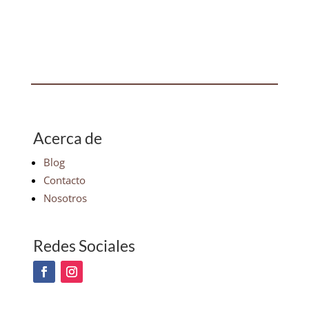
Acerca de
Blog
Contacto
Nosotros
Redes Sociales