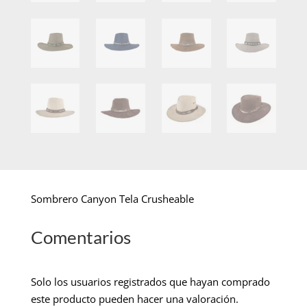
Sombrero Canyon Tela Crusheable
Comentarios
Solo los usuarios registrados que hayan comprado
este producto pueden hacer una valoración.