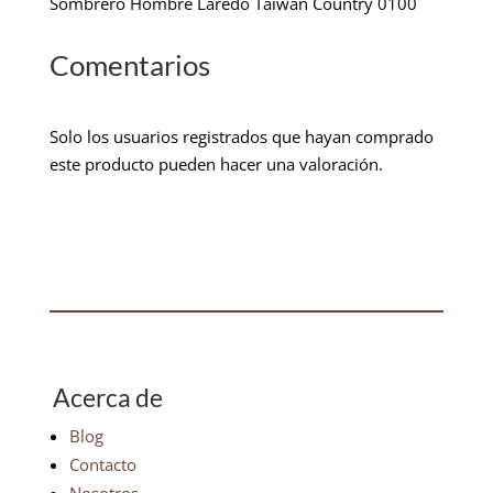
Sombrero Hombre Laredo Taiwan Country 0100
Comentarios
Solo los usuarios registrados que hayan comprado
este producto pueden hacer una valoración.
Acerca de
Blog
Contacto