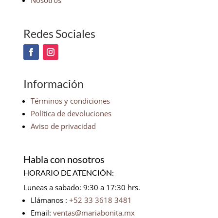
Nosotros
Redes Sociales
Información
Términos y condiciones
Política de devoluciones
Aviso de privacidad
Habla con nosotros
HORARIO DE ATENCIÓN:
Luneas a sabado: 9:30 a 17:30 hrs.
Llámanos :
+52 33 3618 3481
Email:
ventas@mariabonita.mx