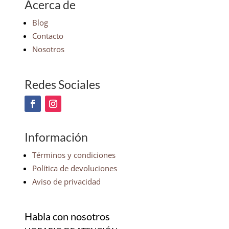
Acerca de
Blog
Contacto
Nosotros
Redes Sociales
Información
Términos y condiciones
Política de devoluciones
Aviso de privacidad
Habla con nosotros