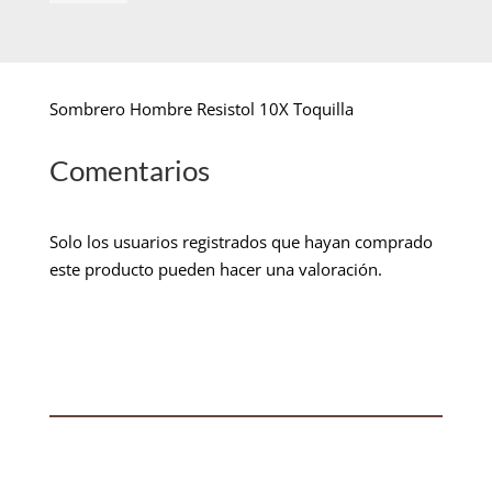
Sombrero Hombre Resistol 10X Toquilla
Comentarios
Solo los usuarios registrados que hayan comprado
este producto pueden hacer una valoración.