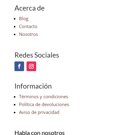
Acerca de
Blog
Contacto
Nosotros
Redes Sociales
Información
Términos y condiciones
Política de devoluciones
Aviso de privacidad
Habla con nosotros