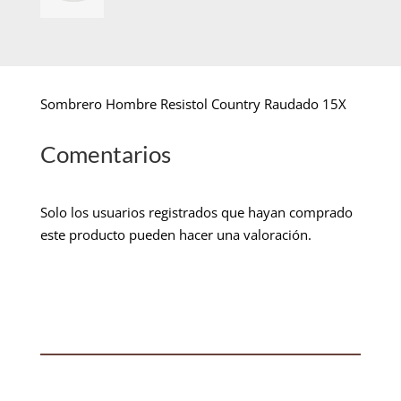
Sombrero Hombre Resistol Country Raudado 15X
Comentarios
Solo los usuarios registrados que hayan comprado
este producto pueden hacer una valoración.