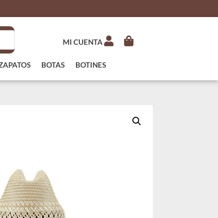
MI CUENTA
ZAPATOS
BOTAS
BOTINES