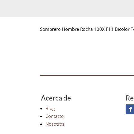
Sombrero Hombre Rocha 100X F11 Bicolor T
Acerca de
Re
Blog
Contacto
Nosotros