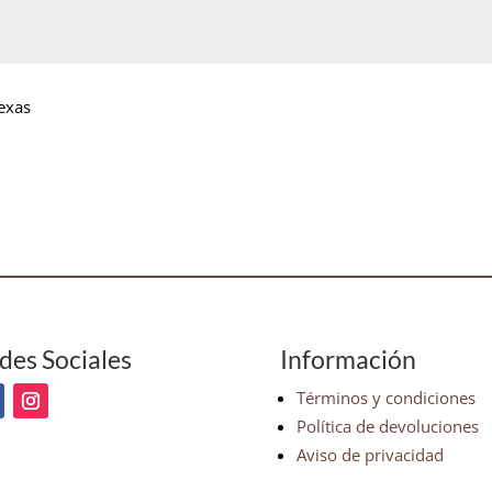
exas
des Sociales
Información
Términos y condiciones
Política de devoluciones
Aviso de privacidad