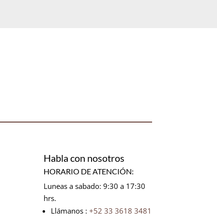
Habla con nosotros
HORARIO DE ATENCIÓN:
Luneas a sabado: 9:30 a 17:30
hrs.
Llámanos :
+52 33 3618 3481