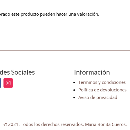
prado este producto pueden hacer una valoración.
des Sociales
Información
Términos y condiciones
Política de devoluciones
Aviso de privacidad
© 2021. Todos los derechos reservados, María Bonita Cueros.