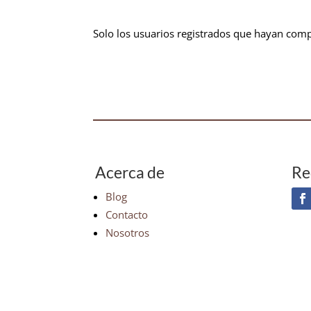
Solo los usuarios registrados que hayan com
Acerca de
Re
Blog
Contacto
Nosotros