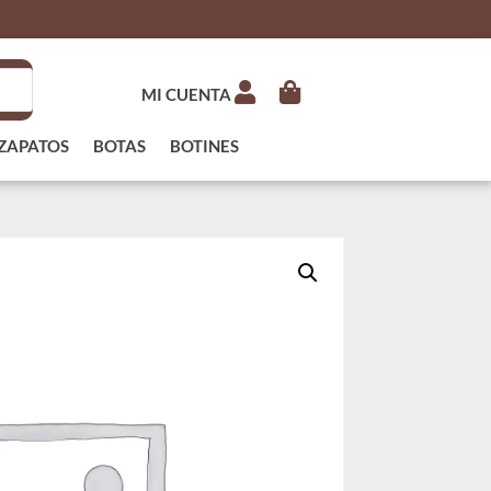
MI CUENTA
ZAPATOS
BOTAS
BOTINES