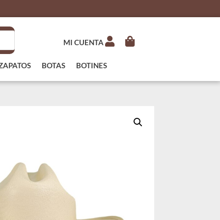
MI CUENTA
ZAPATOS
BOTAS
BOTINES