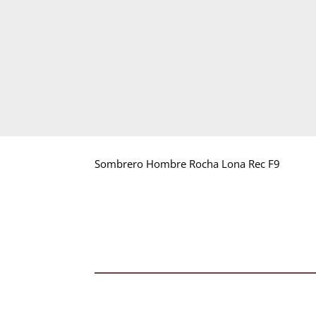
Sombrero Hombre Rocha Lona Rec F9