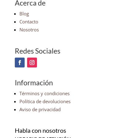
Acerca de
Blog
Contacto
Nosotros
Redes Sociales
Información
Términos y condiciones
Política de devoluciones
Aviso de privacidad
Habla con nosotros