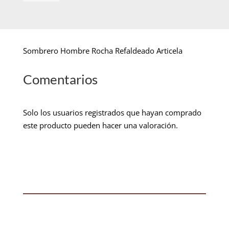
Sombrero Hombre Rocha Refaldeado Articela
Comentarios
Solo los usuarios registrados que hayan comprado
este producto pueden hacer una valoración.