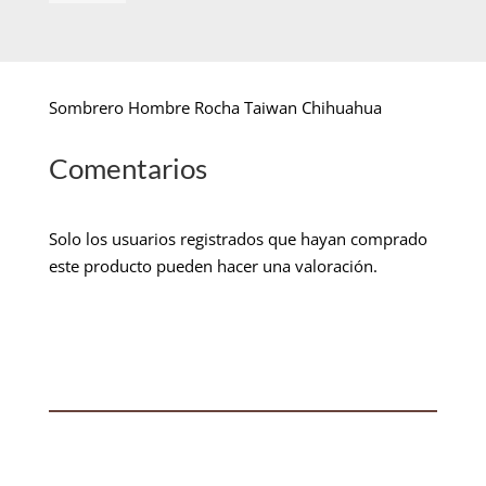
Sombrero Hombre Rocha Taiwan Chihuahua
Comentarios
Solo los usuarios registrados que hayan comprado
este producto pueden hacer una valoración.