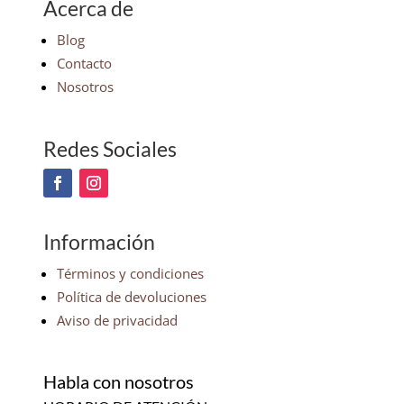
Acerca de
Blog
Contacto
Nosotros
Redes Sociales
Información
Términos y condiciones
Política de devoluciones
Aviso de privacidad
Habla con nosotros